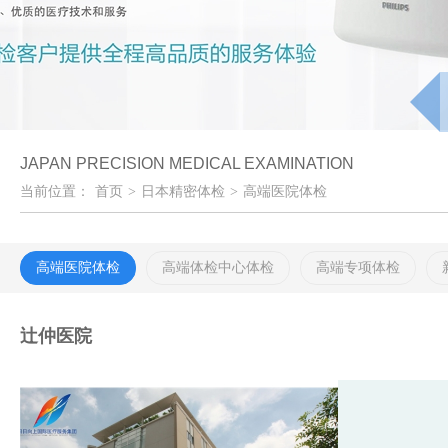
JAPAN PRECISION MEDICAL EXAMINATION
当前位置：
首页
>
日本精密体检
>
高端医院体检
高端医院体检
高端体检中心体检
高端专项体检
辻仲医院