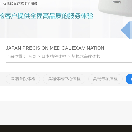
JAPAN PRECISION MEDICAL EXAMINATION
当前位置：
首页
>
日本精密体检
>
新概念高端体检
高端医院体检
高端体检中心体检
高端专项体检