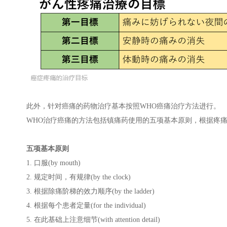
此外，针对癌痛的药物治疗基本按照WHO癌痛治疗方法进行。
WHO治疗癌痛的方法包括镇痛药使用的五项基本原则，根据疼
五项基本原则
1. 口服(by mouth)
2. 规定时间，有规律(by the clock)
3. 根据除痛阶梯的效力顺序(by the ladder)
4. 根据每个患者定量(for the individual)
5. 在此基础上注意细节(with attention detail)