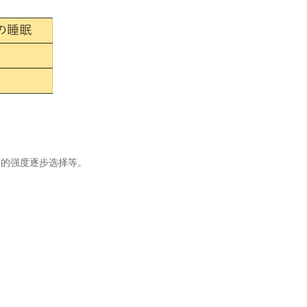
痛的强度逐步选择等。