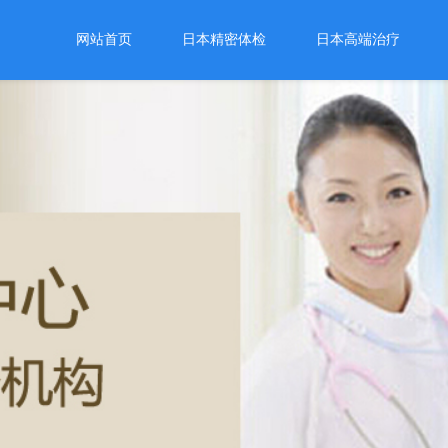
网站首页
日本精密体检
日本高端治疗