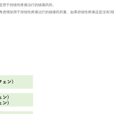
是用于持续性疼痛治疗的镇痛药药。
考虑增加用于持续性疼痛治疗的镇痛药药量。如果持续性疼痛还是没有消