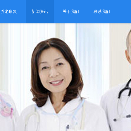
养老康复
新闻资讯
关于我们
联系我们