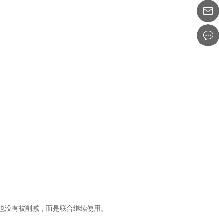
也没有被削减，而是联合继续使用。