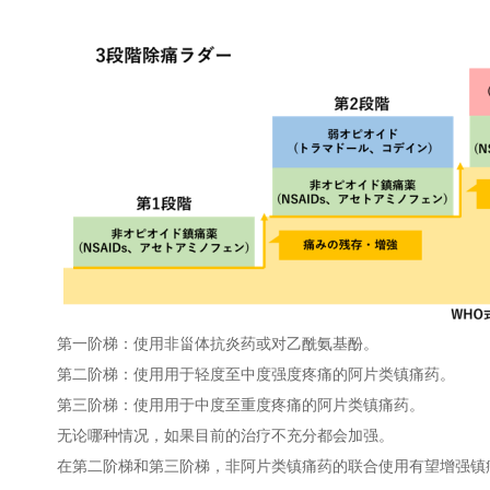
第一阶梯：使用非甾体抗炎药或对乙酰氨基酚。
第二阶梯：使用用于轻度至中度强度疼痛的阿片类镇痛药。
第三阶梯：使用用于中度至重度疼痛的阿片类镇痛药。
无论哪种情况，如果目前的治疗不充分都会加强。
在第二阶梯和第三阶梯，非阿片类镇痛药的联合使用有望增强镇