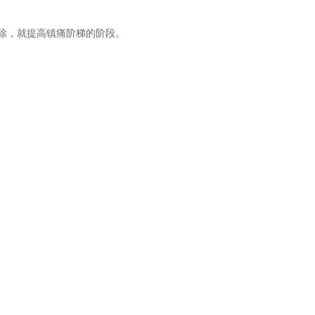
除，就提高镇痛阶梯的阶段。