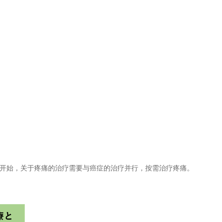
症开始，关于疼痛的治疗需要与癌症的治疗并行，按需治疗疼痛。