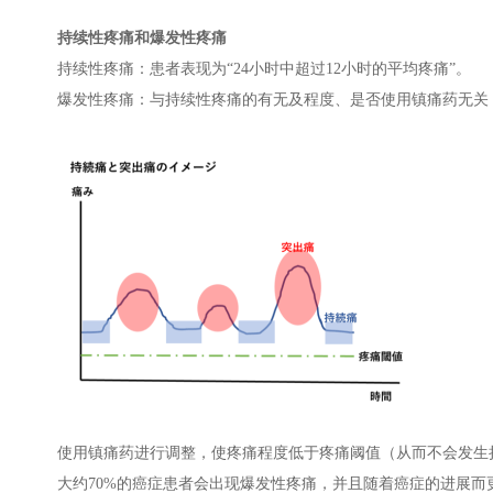
持续性疼痛和爆发性疼痛
持续性疼痛：患者表现为“24小时中超过12小时的平均疼痛”。
爆发性疼痛：与持续性疼痛的有无及程度、是否使用镇痛药无关
使用镇痛药进行调整，使疼痛程度低于疼痛阈值（从而不会发生
大约70%的癌症患者会出现爆发性疼痛，并且随着癌症的进展而