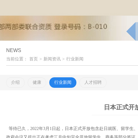
NEWS
当前位置：
首页
>
新闻资讯
>
行业新闻
介绍
健康
行业新闻
人才招聘
日本正式开
等待已久，2022年3月1日起，日本正式开放包含赴日就医、留学生
政府会议又提出正在考虑三月中旬完全开放留学生、商务等部分签证