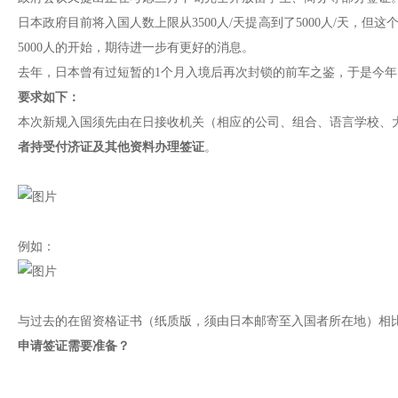
日本政府目前将入国人数上限从3500人/天提高到了5000人/天，
5000人的开始，期待进一步有更好的消息。
去年，日本曾有过短暂的1个月入境后再次封锁的前车之鉴，于是今
要求如下：
本次新规入国须先由在日接收机关（相应的公司、组合、语言学校、
者持受付济证及其他资料办理签证
。
例如：
与过去的在留资格证书（纸质版，须由日本邮寄至入国者所在地）相
申请签证需要准备？