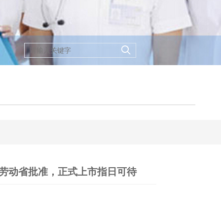
得厚生劳动省批准，正式上市指日可待