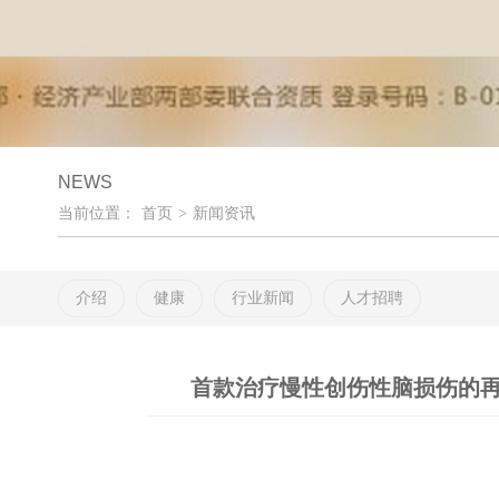
NEWS
当前位置：
首页
>
新闻资讯
介绍
健康
行业新闻
人才招聘
首款治疗慢性创伤性脑损伤的再生医