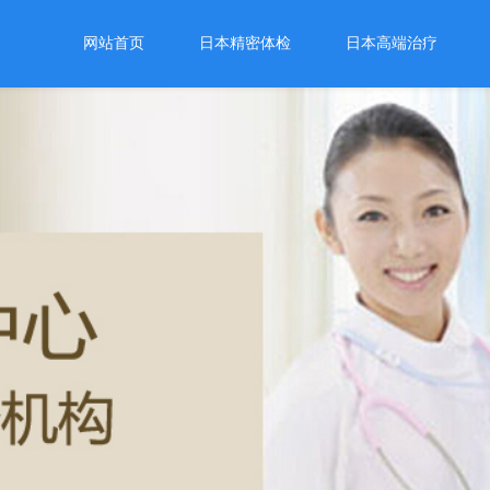
网站首页
日本精密体检
日本高端治疗