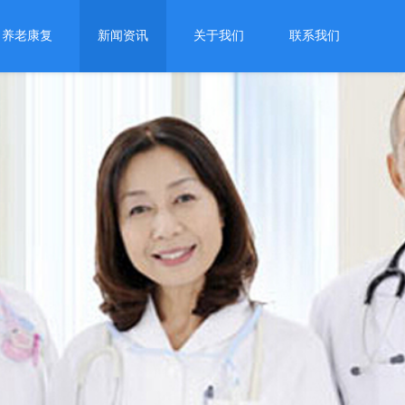
养老康复
新闻资讯
关于我们
联系我们