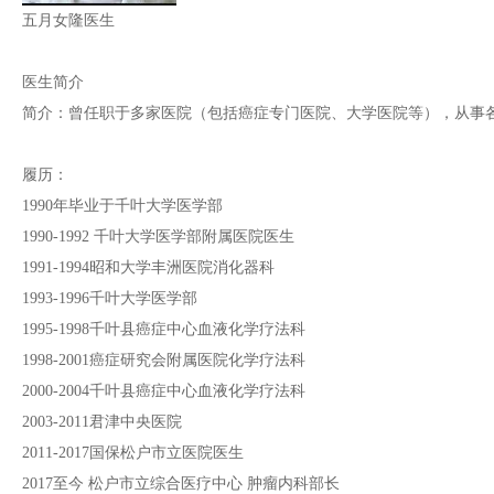
五月女隆医生
医生简介
简介：曾任职于多家医院（包括癌症专门医院、大学医院等），从事
履历：
1990年毕业于千叶大学医学部
1990-1992 千叶大学医学部附属医院医生
1991-1994昭和大学丰洲医院消化器科
1993-1996千叶大学医学部
1995-1998千叶县癌症中心血液化学疗法科
1998-2001癌症研究会附属医院化学疗法科
2000-2004千叶县癌症中心血液化学疗法科
2003-2011君津中央医院
2011-2017国保松户市立医院医生
2017至今 松户市立综合医疗中心 肿瘤内科部长