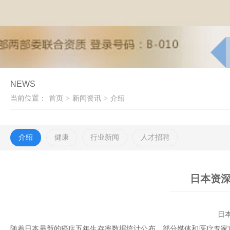
NEWS
当前位置：
首页
>
新闻资讯
>
介绍
介绍
健康
行业新闻
人才招聘
日本资
日
随着日本最新的癌症五年生存率数据统计公布，部分媒体和医疗专家