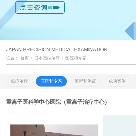
JAPAN PRECISION MEDICAL EXAMINATION
位置：
首页
>
日本高端治疗
>
医院和专家
癌症治疗
医院和专家
流程和签证
成功案例
重离子医科学中心医院（重离子治疗中心）