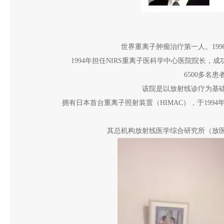
世界重离子肿瘤治疗第一人。19
1994年担任NIRS重离子医科学中心医院院长，成
6500多名
该院是以放射线诊疗为基
拥有日本首台重离子照射装置（HIMAC），于1994
其总机构放射线医学综合研究所（放