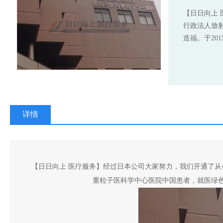
【日日向上
行政法人放
造福。于20
详情
【日日向上 医疗服务】经过日本公司大家努力，我们开通了从
重粒子医科学中心医院中国患者，就医绿色