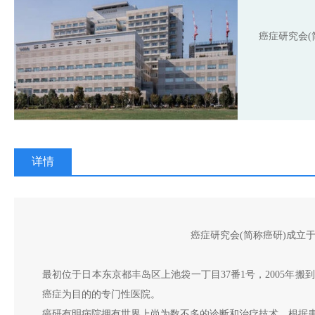
癌症研究会(
详情
癌症研究会(简称癌研)成立于
最初位于日本东京都丰岛区上池袋一丁目37番1号，2005
癌症为目的的专门性医院。
癌研有明病院拥有世界上尚为数不多的诊断和治疗技术，根据