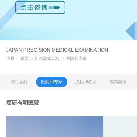
JAPAN PRECISION MEDICAL EXAMINATION
位置：
首页
>
日本高端治疗
>
医院和专家
癌症治疗
医院和专家
流程和签证
成功案例
癌研有明医院