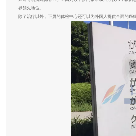
界领先地位。
除了治疗以外，下属的体检中心还可以为外国人提供全面的癌