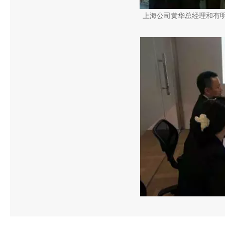
上海公司黄华总经理和有