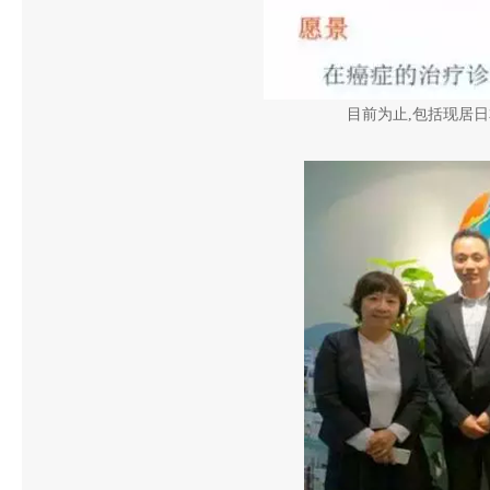
目前为止,包括现居日