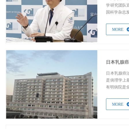
学研究团队
国科学杂志发
MORE
日本乳腺癌
日本乳腺癌治
是病理学上
有明病院是全
MORE