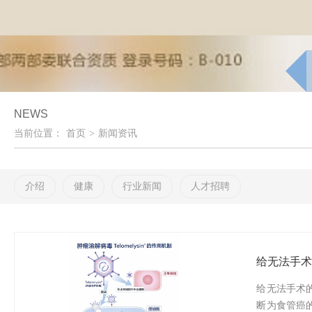
NEWS
当前位置：
首页
>
新闻资讯
介绍
健康
行业新闻
人才招聘
给无法手
给无法手术的
断为食管癌